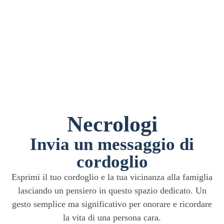
Necrologi
Invia un messaggio di
cordoglio
Esprimi il tuo cordoglio e la tua vicinanza alla famiglia
lasciando un pensiero in questo spazio dedicato. Un
gesto semplice ma significativo per onorare e ricordare
la vita di una persona cara.