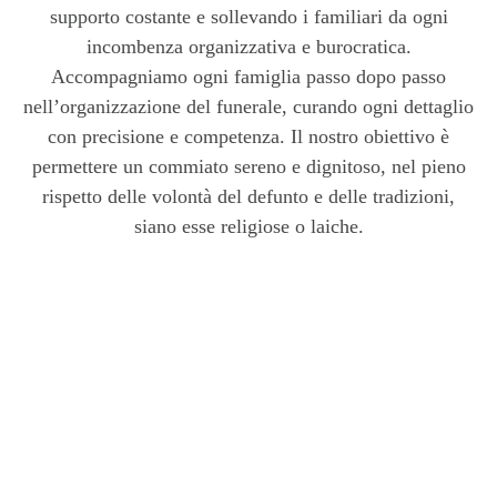
supporto costante e sollevando i familiari da ogni
incombenza organizzativa e burocratica.
Accompagniamo ogni famiglia passo dopo passo
nell’organizzazione del funerale, curando ogni dettaglio
con precisione e competenza. Il nostro obiettivo è
permettere un commiato sereno e dignitoso, nel pieno
rispetto delle volontà del defunto e delle tradizioni,
siano esse religiose o laiche.