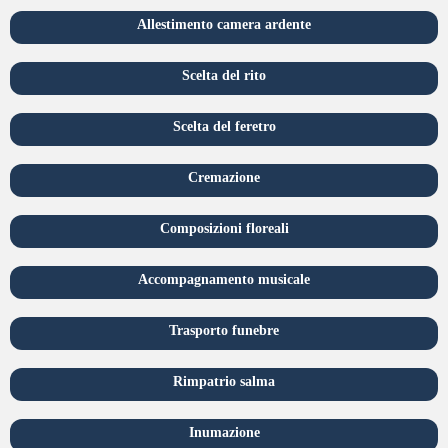
Allestimento camera ardente
Scelta del rito
Scelta del feretro
Cremazione
Composizioni floreali
Accompagnamento musicale
Trasporto funebre
Rimpatrio salma
Inumazione