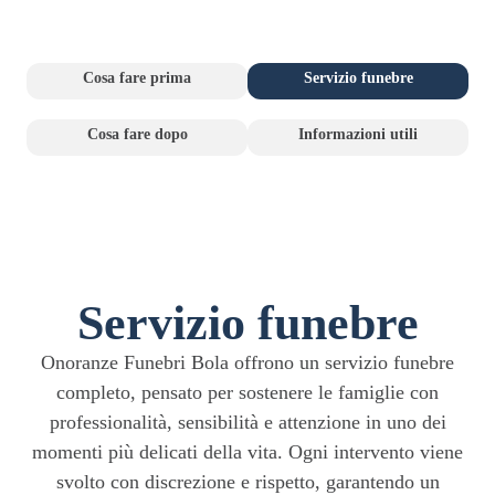
Cosa fare prima
Servizio funebre
Cosa fare dopo
Informazioni utili
Servizio funebre
Onoranze Funebri Bola offrono un servizio funebre
completo, pensato per sostenere le famiglie con
professionalità, sensibilità e attenzione in uno dei
momenti più delicati della vita. Ogni intervento viene
svolto con discrezione e rispetto, garantendo un