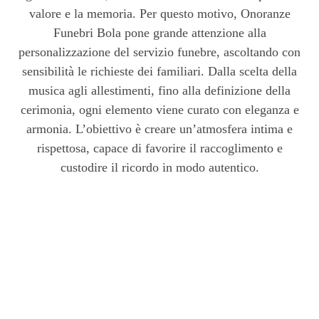
valore e la memoria. Per questo motivo, Onoranze
Funebri Bola pone grande attenzione alla
personalizzazione del servizio funebre, ascoltando con
sensibilità le richieste dei familiari. Dalla scelta della
musica agli allestimenti, fino alla definizione della
cerimonia, ogni elemento viene curato con eleganza e
armonia. L’obiettivo è creare un’atmosfera intima e
rispettosa, capace di favorire il raccoglimento e
custodire il ricordo in modo autentico.
Perché scegliere