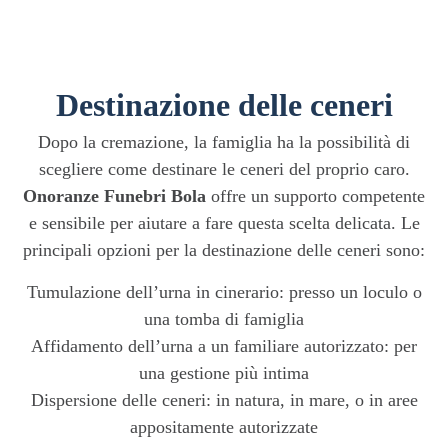
Destinazione delle ceneri
Dopo la cremazione, la famiglia ha la possibilità di
scegliere come destinare le ceneri del proprio caro.
Onoranze
Funebri Bola
offre un supporto competente
e sensibile per aiutare a fare questa scelta delicata. Le
principali opzioni per la destinazione delle ceneri sono:
Tumulazione dell’urna in cinerario: presso un loculo o
una tomba di famiglia
Affidamento dell’urna a un familiare autorizzato: per
una gestione più intima
Dispersione delle ceneri: in natura, in mare, o in aree
appositamente autorizzate