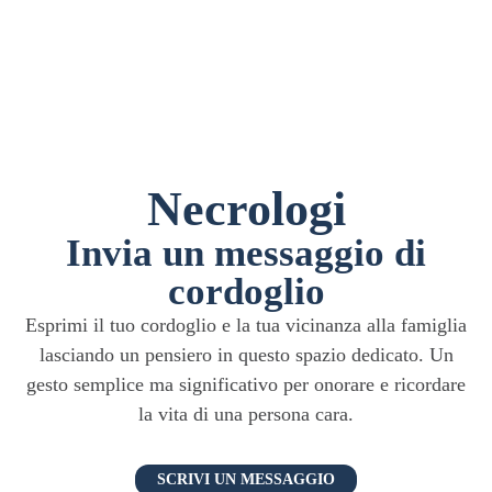
Necrologi
Invia un messaggio di
cordoglio
Esprimi il tuo cordoglio e la tua vicinanza alla famiglia
lasciando un pensiero in questo spazio dedicato. Un
gesto semplice ma significativo per onorare e ricordare
la vita di una persona cara.
SCRIVI UN MESSAGGIO