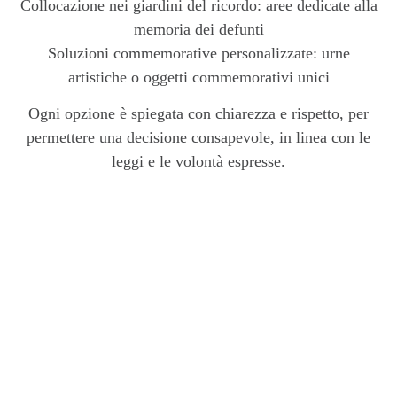
Collocazione nei giardini del ricordo: aree dedicate alla
memoria dei defunti
Soluzioni commemorative personalizzate: urne
artistiche o oggetti commemorativi unici
Ogni opzione è spiegata con chiarezza e rispetto, per
permettere una decisione consapevole, in linea con le
leggi e le volontà espresse.