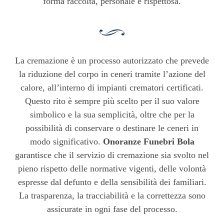
forma raccolta, personale e rispettosa.
La cremazione è un processo autorizzato che prevede
la riduzione del corpo in ceneri tramite l’azione del
calore, all’interno di impianti crematori certificati.
Questo rito è sempre più scelto per il suo valore
simbolico e la sua semplicità, oltre che per la
possibilità di conservare o destinare le ceneri in
modo significativo.
Onoranze Funebri Bola
garantisce che il servizio di cremazione sia svolto nel
pieno rispetto delle normative vigenti, delle volontà
espresse dal defunto e della sensibilità dei familiari.
La trasparenza, la tracciabilità e la correttezza sono
assicurate in ogni fase del processo.