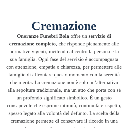
Cremazione
Onoranze Funebri Bola
offre un
servizio di
cremazione completo
, che risponde pienamente alle
normative vigenti, mettendo al centro la persona e la
sua famiglia. Ogni fase del servizio è accompagnata
con attenzione, empatia e chiarezza, per permettere alle
famiglie di affrontare questo momento con la serenità
che merita. La cremazione non è solo un’alternativa
alla sepoltura tradizionale, ma un atto che porta con sé
un profondo significato simbolico. È un gesto
consapevole che esprime intimità, continuità e rispetto,
spesso legato alla volontà del defunto. La scelta della
cremazione permette di conservare il ricordo in una