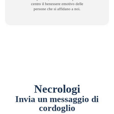
centro il benessere emotivo delle
persone che si affidano a noi.
Necrologi
Invia un messaggio di
cordoglio