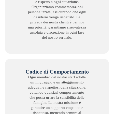
e rispetto a ogni situazione.
Organizziamo commemorazioni
personalizzate, assicurando che ogni
desiderio venga rispettato. La
privacy dei nostri clienti è per noi
una priorità: garantiamo riservatezza
assoluta e discrezione in ogni fase
del nostro servizio.
Codice di Comportamento
Ogni membro del nostro staff adotta
un linguaggio e un atteggiamento
adeguati e rispettosi della situazione,
evitando qualsiasi comportamento
che possa urtare la sensibilità delle
famiglie. La nostra missione è
garantire un supporto empatico e
rispettoso, mettendo sempre al