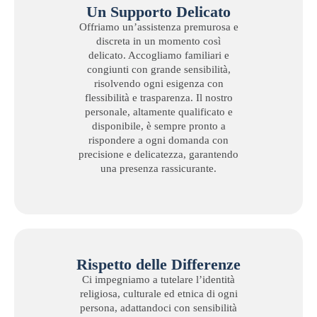
Un Supporto Delicato
Offriamo un’assistenza premurosa e
discreta in un momento così
delicato. Accogliamo familiari e
congiunti con grande sensibilità,
risolvendo ogni esigenza con
flessibilità e trasparenza. Il nostro
personale, altamente qualificato e
disponibile, è sempre pronto a
rispondere a ogni domanda con
precisione e delicatezza, garantendo
una presenza rassicurante.
Rispetto delle Differenze
Ci impegniamo a tutelare l’identità
religiosa, culturale ed etnica di ogni
persona, adattandoci con sensibilità