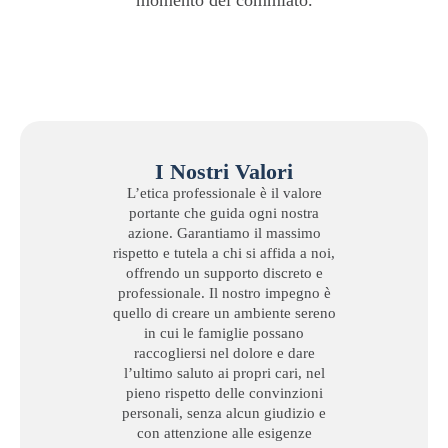
momento del commiato.
I Nostri Valori
L’etica professionale è il valore
portante che guida ogni nostra
azione. Garantiamo il massimo
rispetto e tutela a chi si affida a noi,
offrendo un supporto discreto e
professionale. Il nostro impegno è
quello di creare un ambiente sereno
in cui le famiglie possano
raccogliersi nel dolore e dare
l’ultimo saluto ai propri cari, nel
pieno rispetto delle convinzioni
personali, senza alcun giudizio e
con attenzione alle esigenze