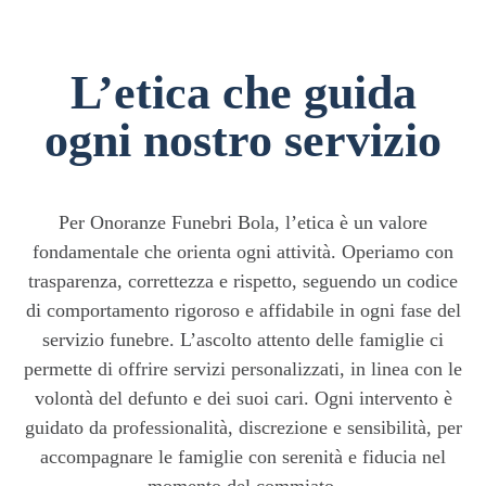
L’etica che guida
ogni nostro servizio
Per Onoranze Funebri Bola, l’etica è un valore
fondamentale che orienta ogni attività. Operiamo con
trasparenza, correttezza e rispetto, seguendo un codice
di comportamento rigoroso e affidabile in ogni fase del
servizio funebre. L’ascolto attento delle famiglie ci
permette di offrire servizi personalizzati, in linea con le
volontà del defunto e dei suoi cari. Ogni intervento è
guidato da professionalità, discrezione e sensibilità, per
accompagnare le famiglie con serenità e fiducia nel