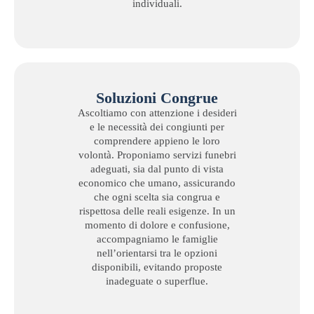
individuali.
Soluzioni Congrue
Ascoltiamo con attenzione i desideri
e le necessità dei congiunti per
comprendere appieno le loro
volontà. Proponiamo servizi funebri
adeguati, sia dal punto di vista
economico che umano, assicurando
che ogni scelta sia congrua e
rispettosa delle reali esigenze. In un
momento di dolore e confusione,
accompagniamo le famiglie
nell’orientarsi tra le opzioni
disponibili, evitando proposte
inadeguate o superflue.