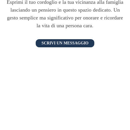
Esprimi il tuo cordoglio e la tua vicinanza alla famiglia
lasciando un pensiero in questo spazio dedicato. Un
gesto semplice ma significativo per onorare e ricordare
la vita di una persona cara.
SCRIVI UN MESSAGGIO