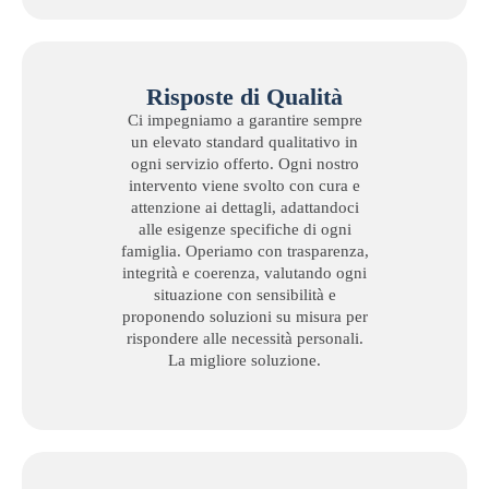
Risposte di Qualità
Ci impegniamo a garantire sempre
un elevato standard qualitativo in
ogni servizio offerto. Ogni nostro
intervento viene svolto con cura e
attenzione ai dettagli, adattandoci
alle esigenze specifiche di ogni
famiglia. Operiamo con trasparenza,
integrità e coerenza, valutando ogni
situazione con sensibilità e
proponendo soluzioni su misura per
rispondere alle necessità personali.
La migliore soluzione.