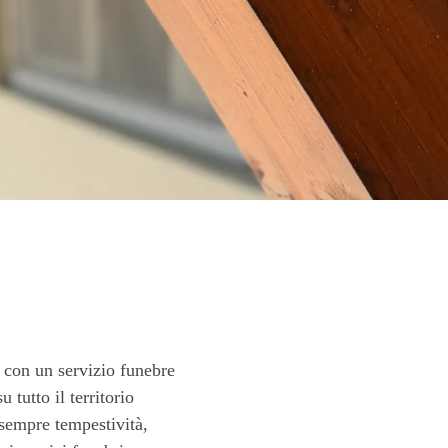
 con un servizio funebre
 tutto il territorio
 sempre tempestività,