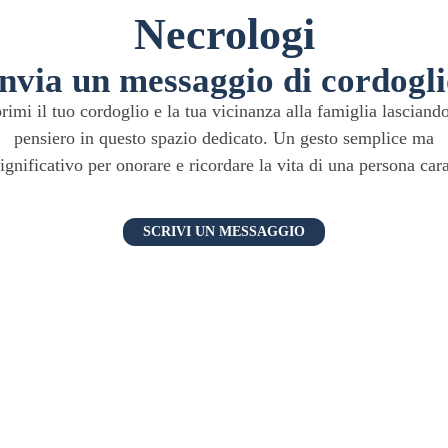
Necrologi
nvia un messaggio di cordogl
rimi il tuo cordoglio e la tua vicinanza alla famiglia lasciand
pensiero in questo spazio dedicato. Un gesto semplice ma
ignificativo per onorare e ricordare la vita di una persona cara
SCRIVI UN MESSAGGIO