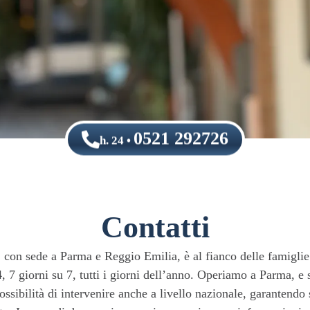
0521 292726
h. 24 •
Contatti
con sede a Parma e Reggio Emilia, è al fianco delle famiglie
, 7 giorni su 7, tutti i giorni dell’anno. Operiamo a Parma, e su
ossibilità di intervenire anche a livello nazionale, garantendo