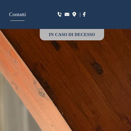
Contatti
|
IN CASO DI DECESSO