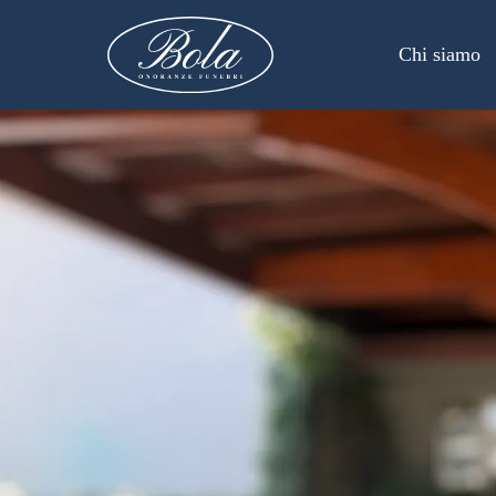
Chi siamo