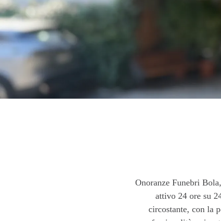
Onoranze Funebri Bola, 
attivo 24 ore su 24
circostante, con la p