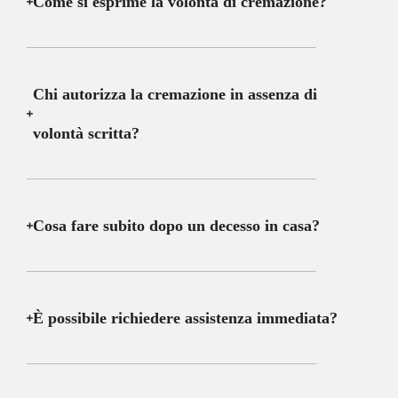
Come si esprime la volontà di cremazione?
Chi autorizza la cremazione in assenza di
volontà scritta?
Cosa fare subito dopo un decesso in casa?
È possibile richiedere assistenza immediata?