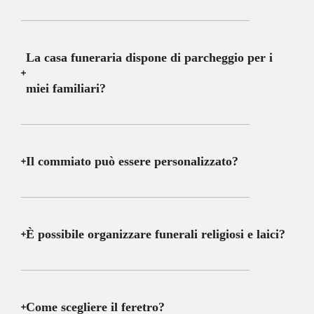
La casa funeraria dispone di parcheggio per i
miei familiari?
Il commiato può essere personalizzato?
È possibile organizzare funerali religiosi e laici?
Come scegliere il feretro?