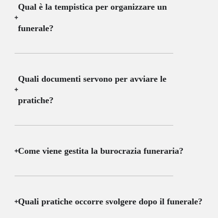
Qual è la tempistica per organizzare un
funerale?
Quali documenti servono per avviare le
pratiche?
Come viene gestita la burocrazia funeraria?
Quali pratiche occorre svolgere dopo il funerale?