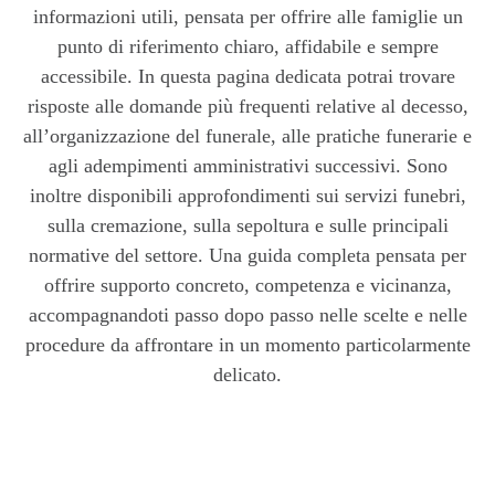
informazioni utili, pensata per offrire alle famiglie un
punto di riferimento chiaro, affidabile e sempre
accessibile. In questa pagina dedicata potrai trovare
risposte alle domande più frequenti relative al decesso,
all’organizzazione del funerale, alle pratiche funerarie e
agli adempimenti amministrativi successivi. Sono
inoltre disponibili approfondimenti sui servizi funebri,
sulla cremazione, sulla sepoltura e sulle principali
normative del settore. Una guida completa pensata per
offrire supporto concreto, competenza e vicinanza,
accompagnandoti passo dopo passo nelle scelte e nelle
procedure da affrontare in un momento particolarmente
delicato.