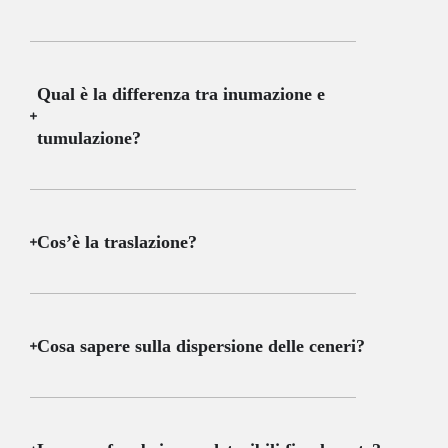
Qual è la differenza tra inumazione e
tumulazione?
Cos’è la traslazione?
Cosa sapere sulla dispersione delle ceneri?