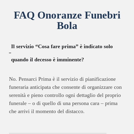
FAQ Onoranze Funebri
Bola
Il servizio “Cosa fare prima” è indicato solo
quando il decesso è imminente?
No. Pensarci Prima è il servizio di pianificazione
funeraria anticipata che consente di organizzare con
serenità e pieno controllo ogni dettaglio del proprio
funerale – o di quello di una persona cara – prima
che arrivi il momento del distacco.