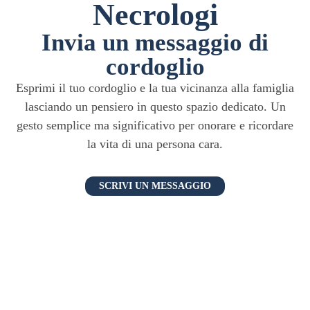
Necrologi
Invia un messaggio di
cordoglio
Esprimi il tuo cordoglio e la tua vicinanza alla famiglia
lasciando un pensiero in questo spazio dedicato. Un
gesto semplice ma significativo per onorare e ricordare
la vita di una persona cara.
SCRIVI UN MESSAGGIO