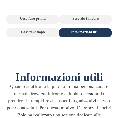
Cosa fare prima
Servizio funebre
Cosa fare dopo
Informazioni utili
Informazioni utili
Quando si affronta la perdita di una persona cara, è
normale trovarsi di fronte a dubbi, decisioni da
prendere in tempi brevi e aspetti organizzativi spesso
poco conosciuti. Per questo motivo, Onoranze Funebri
Bola ha realizzato una sezione dedicata alle