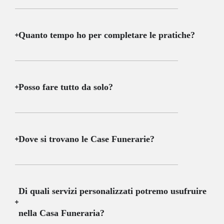
Quanto tempo ho per completare le pratiche?
Posso fare tutto da solo?
Dove si trovano le Case Funerarie?
Di quali servizi personalizzati potremo usufruire
nella Casa Funeraria?