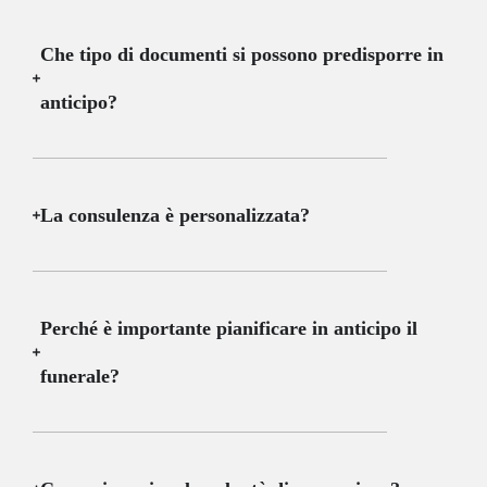
Che tipo di documenti si possono predisporre in
anticipo?
La consulenza è personalizzata?
Perché è importante pianificare in anticipo il
funerale?