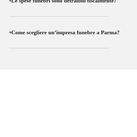
Le spese funebri sono detraibili fiscalmente?
Come scegliere un’impresa funebre a Parma?