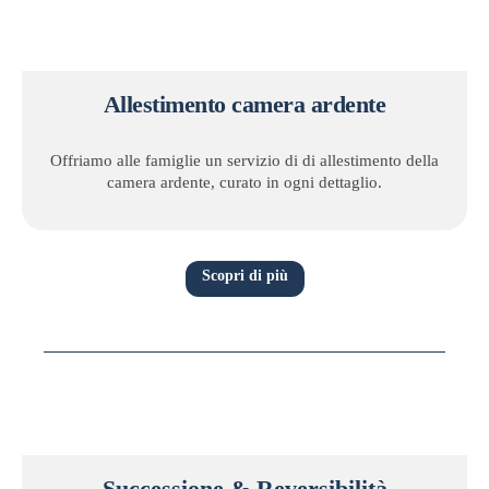
Allestimento camera ardente
Offriamo alle famiglie un servizio di di allestimento della
camera ardente, curato in ogni dettaglio.
Scopri di più
Successione & Reversibilità