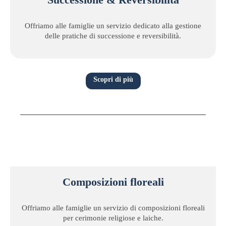
Offriamo alle famiglie un servizio dedicato alla gestione
delle pratiche di successione e reversibilità.
Scopri di più
Composizioni floreali
Offriamo alle famiglie un servizio di composizioni floreali
per cerimonie religiose e laiche.