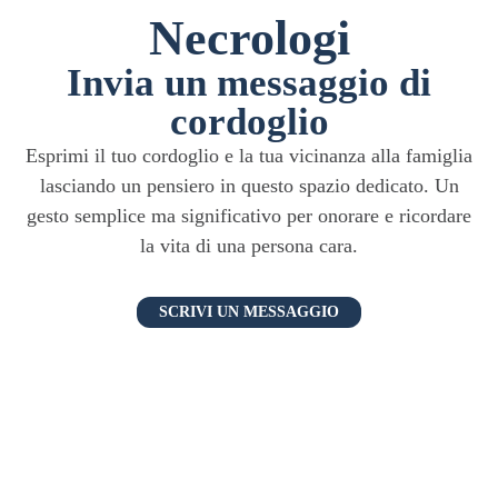
Necrologi
Invia un messaggio di
cordoglio
Esprimi il tuo cordoglio e la tua vicinanza alla famiglia
lasciando un pensiero in questo spazio dedicato. Un
gesto semplice ma significativo per onorare e ricordare
la vita di una persona cara.
SCRIVI UN MESSAGGIO