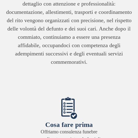
dettaglio con attenzione e professionalità:
documentazione, allestimenti, trasporti e coordinamento
del rito vengono organizzati con precisione, nel rispetto
delle volontà del defunto e dei suoi cari. Anche dopo il
commiato, continuiamo a essere una presenza
affidabile, occupandoci con competenza degli
adempimenti successivi e degli eventuali servizi
commemorativi.
Cosa fare prima
Offriamo consulenza funebre