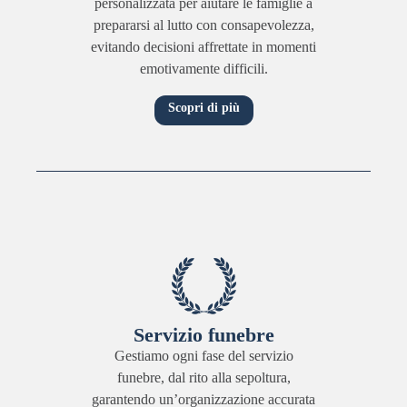
personalizzata per aiutare le famiglie a
prepararsi al lutto con consapevolezza,
evitando decisioni affrettate in momenti
emotivamente difficili.
Scopri di più
Servizio funebre
Gestiamo ogni fase del servizio
funebre, dal rito alla sepoltura,
garantendo un’organizzazione accurata