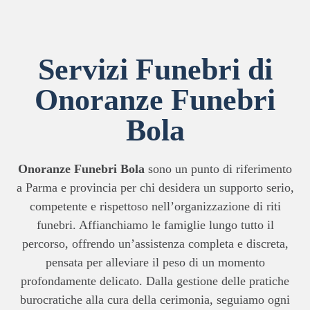
Servizi Funebri di
Onoranze Funebri
Bola
Onoranze Funebri Bola
sono un punto di riferimento
a Parma e provincia per chi desidera un supporto serio,
competente e rispettoso nell’organizzazione di riti
funebri. Affianchiamo le famiglie lungo tutto il
percorso, offrendo un’assistenza completa e discreta,
pensata per alleviare il peso di un momento
profondamente delicato. Dalla gestione delle pratiche
burocratiche alla cura della cerimonia, seguiamo ogni