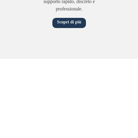
supporto rapido, discreto e
professionale.
Scopri di più