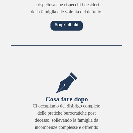
e rispettosa che rispecchi i desideri
della famiglia e le volontà del defunto.
Scopri di più
Cosa fare dopo
Ci occupiamo del disbrigo completo
delle pratiche burocratiche post
decesso, sollevando la famiglia da
incombenze complesse e offrendo