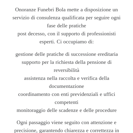
Onoranze Funebri Bola mette a disposizione un
servizio di consulenza qualificata per seguire ogni
fase delle pratiche
post decesso, con il supporto di professionisti
esperti. Ci occupiamo di:
gestione delle pratiche di successione ereditaria
supporto per la richiesta della pensione di
reversibilità
assistenza nella raccolta e verifica della
documentazione
coordinamento con enti previdenziali e uffici
competenti
monitoraggio delle scadenze e delle procedure
Ogni passaggio viene seguito con attenzione e
precisione, garantendo chiarezza e correttezza in