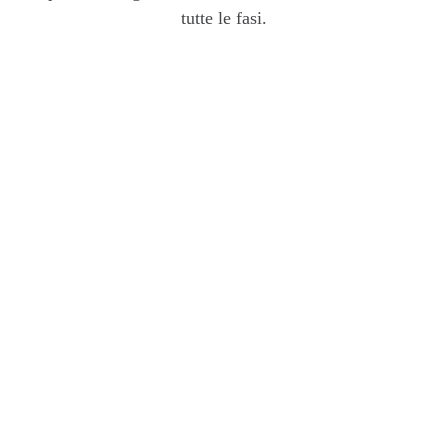
tutte le fasi.