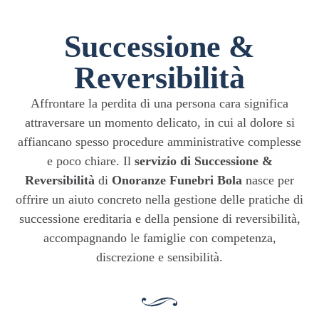
Successione &
Reversibilità
Affrontare la perdita di una persona cara significa
attraversare un momento delicato, in cui al dolore si
affiancano spesso procedure amministrative complesse
e poco chiare. Il
servizio di Successione &
Reversibilità
di
Onoranze Funebri Bola
nasce per
offrire un aiuto concreto nella gestione delle pratiche di
successione ereditaria e della pensione di reversibilità,
accompagnando le famiglie con competenza,
discrezione e sensibilità.