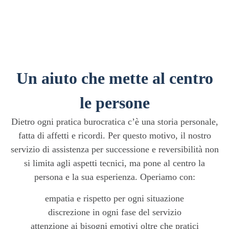
Un aiuto che mette al centro
le persone
Dietro ogni pratica burocratica c’è una storia personale,
fatta di affetti e ricordi. Per questo motivo, il nostro
servizio di assistenza per successione e reversibilità non
si limita agli aspetti tecnici, ma pone al centro la
persona e la sua esperienza. Operiamo con:
empatia e rispetto per ogni situazione
discrezione in ogni fase del servizio
attenzione ai bisogni emotivi oltre che pratici