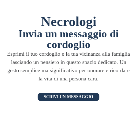
Necrologi
Invia un messaggio di
cordoglio
Esprimi il tuo cordoglio e la tua vicinanza alla famiglia
lasciando un pensiero in questo spazio dedicato. Un
gesto semplice ma significativo per onorare e ricordare
la vita di una persona cara.
SCRIVI UN MESSAGGIO