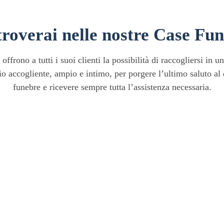
troverai nelle nostre Case Fun
frono a tutti i suoi clienti la possibilità di raccogliersi in 
accogliente, ampio e intimo, per porgere l’ultimo saluto al 
funebre e ricevere sempre tutta l’assistenza necessaria.