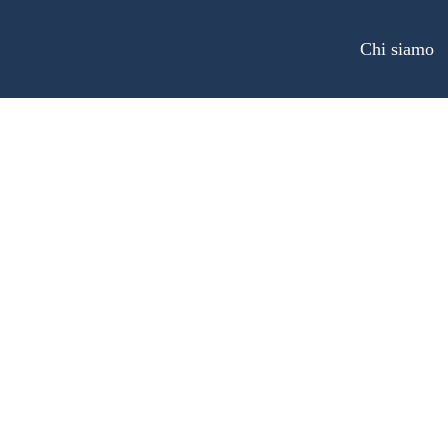
Chi siamo