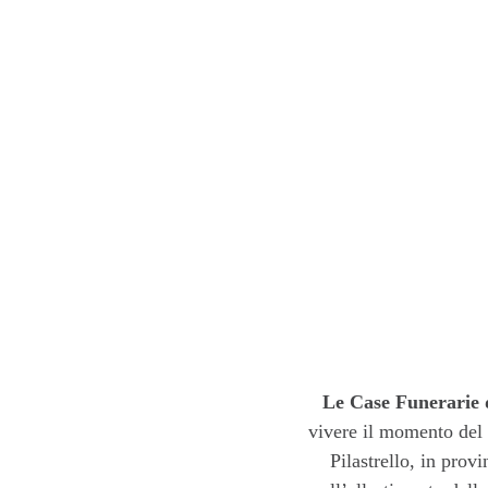
Le Case Funerarie 
vivere il momento del 
Pilastrello, in prov