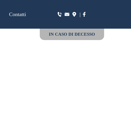
Contatti
|
IN CASO DI DECESSO