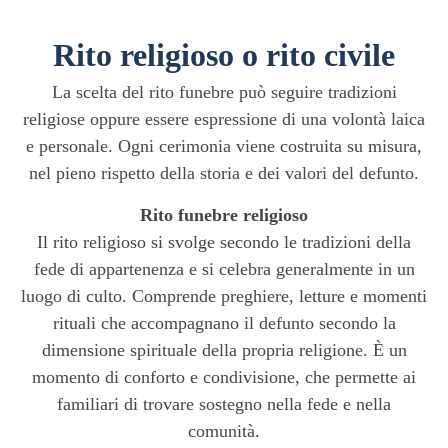
Rito religioso o rito civile
La scelta del rito funebre può seguire tradizioni
religiose oppure essere espressione di una volontà laica
e personale. Ogni cerimonia viene costruita su misura,
nel pieno rispetto della storia e dei valori del defunto.
Rito funebre religioso
Il rito religioso si svolge secondo le tradizioni della
fede di appartenenza e si celebra generalmente in un
luogo di culto. Comprende preghiere, letture e momenti
rituali che accompagnano il defunto secondo la
dimensione spirituale della propria religione. È un
momento di conforto e condivisione, che permette ai
familiari di trovare sostegno nella fede e nella
comunità.