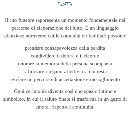
Il rito funebre rappresenta un momento fondamentale nel
percorso di elaborazione del lutto. È un linguaggio
silenzioso attraverso cui la comunità e i familiari possono:
prendere consapevolezza della perdita
condividere il dolore e il ricordo
onorare la memoria della persona scomparsa
rafforzare i legami affettivi tra chi resta
avviare un percorso di accettazione e raccoglimento
Ogni cerimonia diventa così uno spazio intimo e
simbolico, in cui il saluto finale si trasforma in un gesto di
amore, rispetto e continuità.