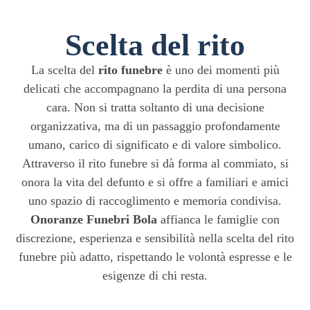
Scelta del rito
La scelta del
rito funebre
è uno dei momenti più
delicati che accompagnano la perdita di una persona
cara. Non si tratta soltanto di una decisione
organizzativa, ma di un passaggio profondamente
umano, carico di significato e di valore simbolico.
Attraverso il rito funebre si dà forma al commiato, si
onora la vita del defunto e si offre a familiari e amici
uno spazio di raccoglimento e memoria condivisa.
Onoranze Funebri Bola
affianca le famiglie con
discrezione, esperienza e sensibilità nella scelta del rito
funebre più adatto, rispettando le volontà espresse e le
esigenze di chi resta.