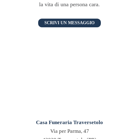
la vita di una persona cara.
SCRIVI UN MESSAGGIO
Casa Funeraria Traversetolo
Via per Parma, 47