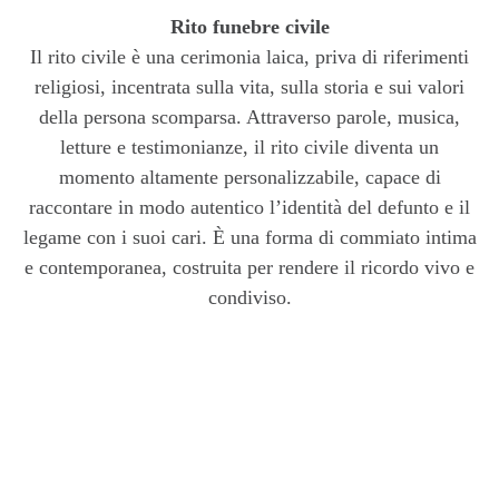
Rito funebre civile
Il rito civile è una cerimonia laica, priva di riferimenti
religiosi, incentrata sulla vita, sulla storia e sui valori
della persona scomparsa. Attraverso parole, musica,
letture e testimonianze, il rito civile diventa un
momento altamente personalizzabile, capace di
raccontare in modo autentico l’identità del defunto e il
legame con i suoi cari. È una forma di commiato intima
e contemporanea, costruita per rendere il ricordo vivo e
condiviso.