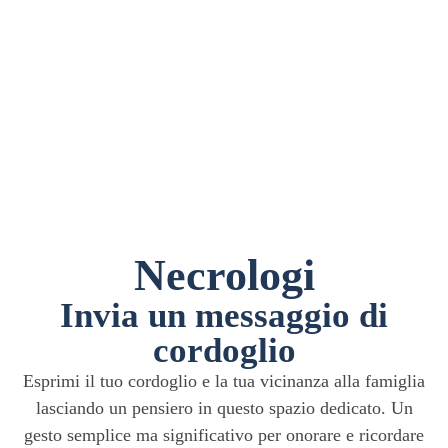
Necrologi
Invia un messaggio di
cordoglio
Esprimi il tuo cordoglio e la tua vicinanza alla famiglia
lasciando un pensiero in questo spazio dedicato. Un
gesto semplice ma significativo per onorare e ricordare