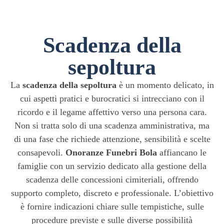
Scadenza della
sepoltura
La
scadenza della sepoltura
è un momento delicato, in
cui aspetti pratici e burocratici si intrecciano con il
ricordo e il legame affettivo verso una persona cara.
Non si tratta solo di una scadenza amministrativa, ma
di una fase che richiede attenzione, sensibilità e scelte
consapevoli.
Onoranze Funebri Bola
affiancano le
famiglie con un servizio dedicato alla gestione della
scadenza delle concessioni cimiteriali, offrendo
supporto completo, discreto e professionale. L’obiettivo
è fornire indicazioni chiare sulle tempistiche, sulle
procedure previste e sulle diverse possibilità