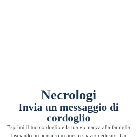
Necrologi
Invia un messaggio di
cordoglio
Esprimi il tuo cordoglio e la tua vicinanza alla famiglia
lasciando un pensiero in questo spazio dedicato. Un