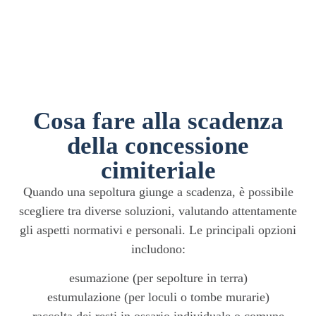
Cosa fare alla scadenza
della concessione
cimiteriale
Quando una sepoltura giunge a scadenza, è possibile
scegliere tra diverse soluzioni, valutando attentamente
gli aspetti normativi e personali. Le principali opzioni
includono:
esumazione (per sepolture in terra)
estumulazione (per loculi o tombe murarie)