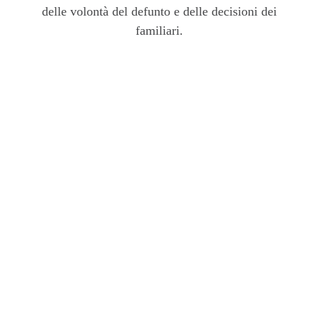
delle volontà del defunto e delle decisioni dei
familiari.