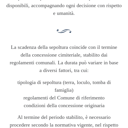
disponibili, accompagnando ogni decisione con rispetto
e umanità.
La scadenza della sepoltura coincide con il termine
della concessione cimiteriale, stabilito dai
regolamenti comunali. La durata può variare in base
a diversi fattori, tra cui:
tipologia di sepoltura (terra, loculo, tomba di
famiglia)
regolamenti del Comune di riferimento
condizioni della concessione originaria
Al termine del periodo stabilito, è necessario
procedere secondo la normativa vigente, nel rispetto