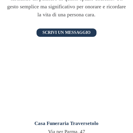
gesto semplice ma significativo per onorare e ricordare
la vita di una persona cara.
SCRIVI UN MESSAGGIO
Casa Funeraria Traversetolo
Via per Parma, 47