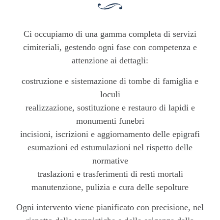
Ci occupiamo di una gamma completa di servizi
cimiteriali, gestendo ogni fase con competenza e
attenzione ai dettagli:
costruzione e sistemazione di tombe di famiglia e
loculi
realizzazione, sostituzione e restauro di lapidi e
monumenti funebri
incisioni, iscrizioni e aggiornamento delle epigrafi
esumazioni ed estumulazioni nel rispetto delle
normative
traslazioni e trasferimenti di resti mortali
manutenzione, pulizia e cura delle sepolture
Ogni intervento viene pianificato con precisione, nel