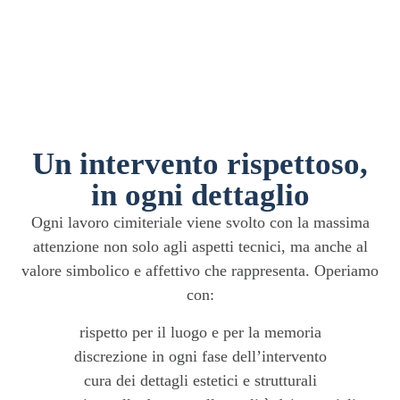
Un intervento rispettoso,
in ogni dettaglio
Ogni lavoro cimiteriale viene svolto con la massima
attenzione non solo agli aspetti tecnici, ma anche al
valore simbolico e affettivo che rappresenta. Operiamo
con:
rispetto per il luogo e per la memoria
discrezione in ogni fase dell’intervento
cura dei dettagli estetici e strutturali