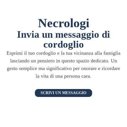
Necrologi
Invia un messaggio di
cordoglio
Esprimi il tuo cordoglio e la tua vicinanza alla famiglia
lasciando un pensiero in questo spazio dedicato. Un
gesto semplice ma significativo per onorare e ricordare
la vita di una persona cara.
SCRIVI UN MESSAGGIO