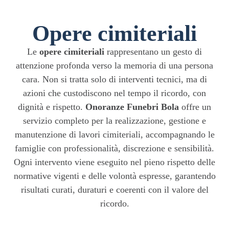
Opere cimiteriali
Le
opere cimiteriali
rappresentano un gesto di
attenzione profonda verso la memoria di una persona
cara. Non si tratta solo di interventi tecnici, ma di
azioni che custodiscono nel tempo il ricordo, con
dignità e rispetto.
Onoranze Funebri Bola
offre un
servizio completo per la realizzazione, gestione e
manutenzione di lavori cimiteriali, accompagnando le
famiglie con professionalità, discrezione e sensibilità.
Ogni intervento viene eseguito nel pieno rispetto delle
normative vigenti e delle volontà espresse, garantendo
risultati curati, duraturi e coerenti con il valore del
ricordo.